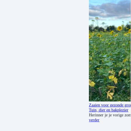
Zaaien voor gezonde gro
Tuin, dier en bakplezier
Herinner je je vorige zo
verder