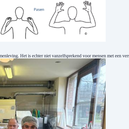
menleving. Het is echter niet vanzelfsprekend voor mensen met een ve