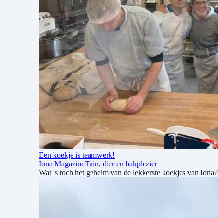
Een koekje is teamwerk!
Iona Magazine
Tuin, dier en bakplezier
Wat is toch het geheim van de lekkerste koekjes van Iona?