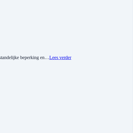
rstandelijke beperking en…
Lees verder