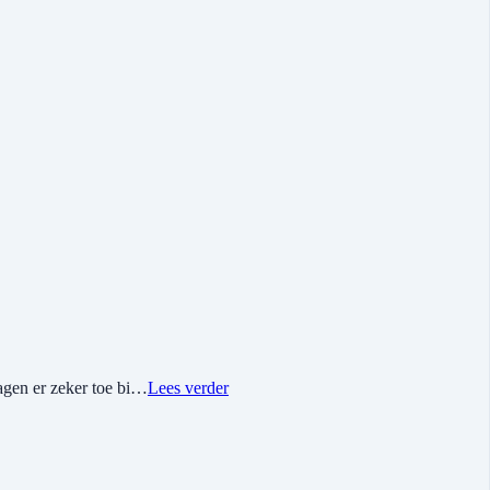
ragen er zeker toe bi…
Lees verder