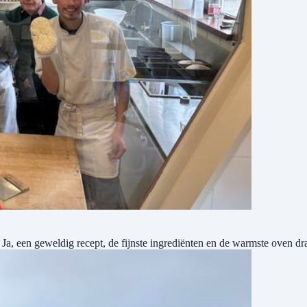
 Ja, een geweldig recept, de fijnste ingrediënten en de warmste oven d