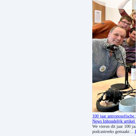
100 jaar antroposofische 
News
Inhoudelijk artikel
We vieren dit jaar 100 
podcastreeks gemaakt:…