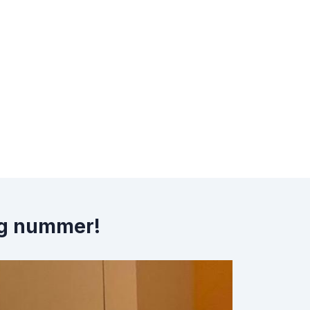
ig nummer!