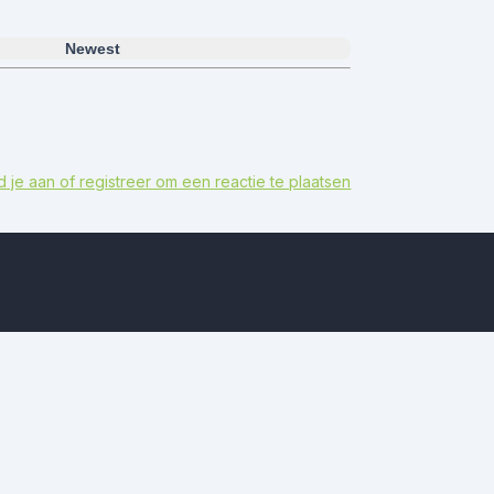
Newest
 je aan of registreer om een ​​reactie te plaatsen